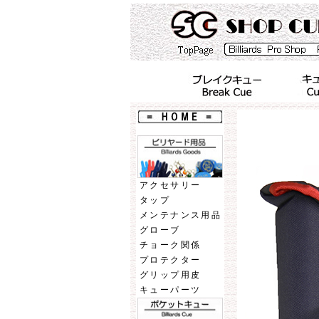
アクセサリー
タップ
メンテナンス用品
グローブ
チョーク関係
プロテクター
グリップ用皮
キューパーツ