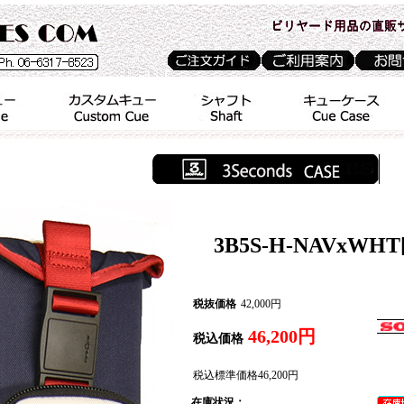
3B5S-H-NAVxWHT
税抜価格
42,000円
46,200円
税込価格
税込標準価格
46,200円
在庫状況：