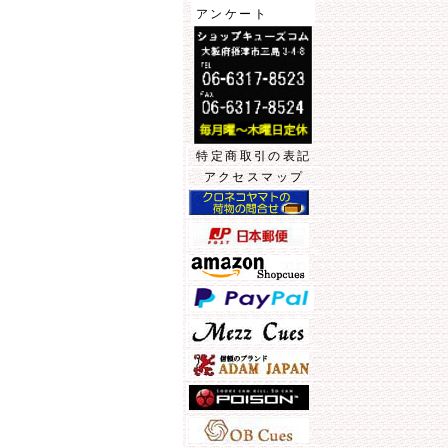
アンケート
特定商取引の表記
アクセスマップ