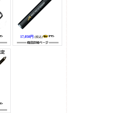
17,050円
(税込)
0限定