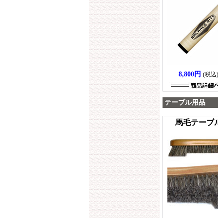
8,800円
(税込
テーブル用品
馬毛テーブ