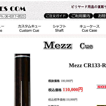
Mezz CR133-R
税抜価格
100,000円
110,000円
税込価格
税込標準価格
110,000円