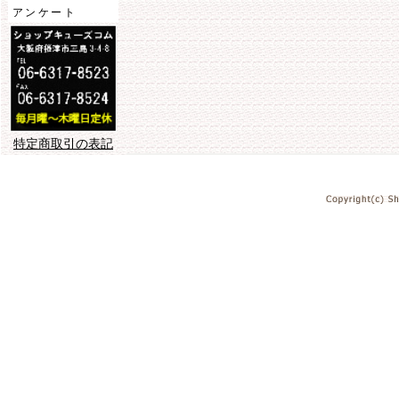
アンケート
特定商取引の表記