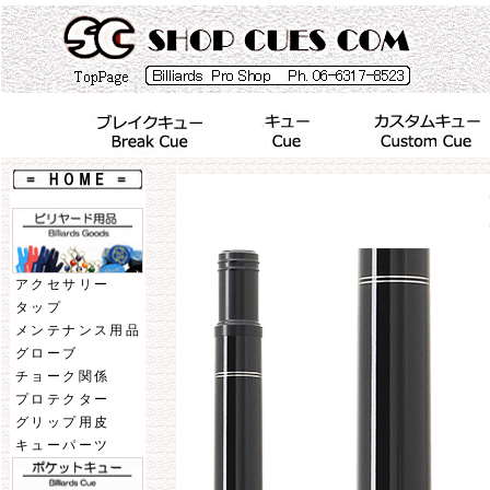
アクセサリー
タップ
メンテナンス用品
グローブ
チョーク関係
プロテクター
グリップ用皮
キューパーツ