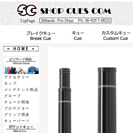
アクセサリー
タップ
メンテナンス用品
グローブ
チョーク関係
プロテクター
グリップ用皮
キューパーツ