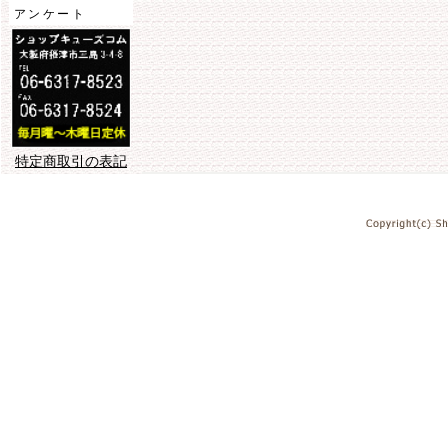
アンケート
特定商取引の表記