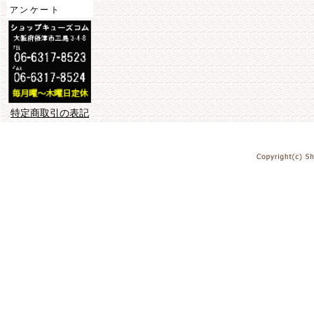
アンケート
特定商取引の表記