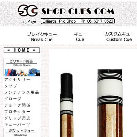
アクセサリー
タップ
メンテナンス用品
グローブ
チョーク関係
プロテクター
グリップ用皮
キューパーツ