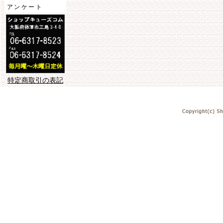
アンケート
特定商取引の表記