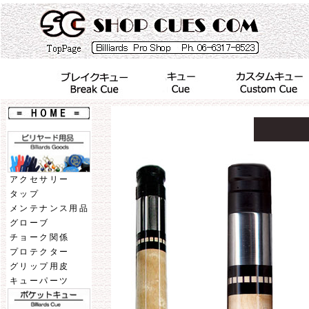
アクセサリー
タップ
メンテナンス用品
グローブ
チョーク関係
プロテクター
グリップ用皮
キューパーツ