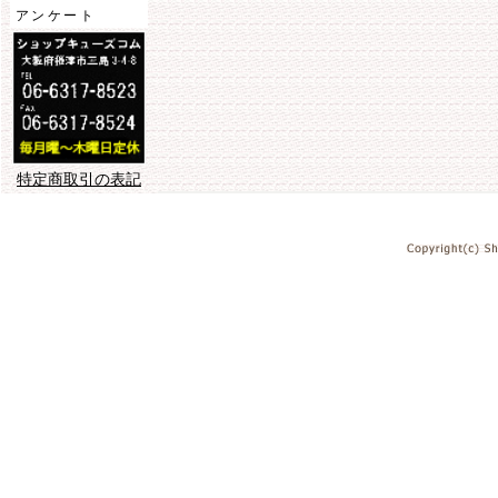
アンケート
特定商取引の表記