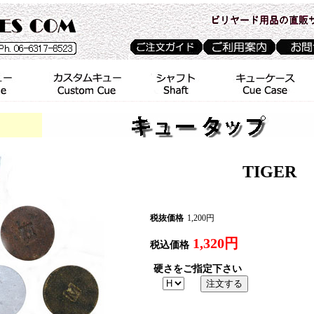
TIGER
税抜価格
1,200円
1,320円
税込価格
硬さをご指定下さい